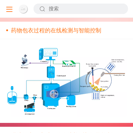
药物包衣过程的在线检测与智能控制