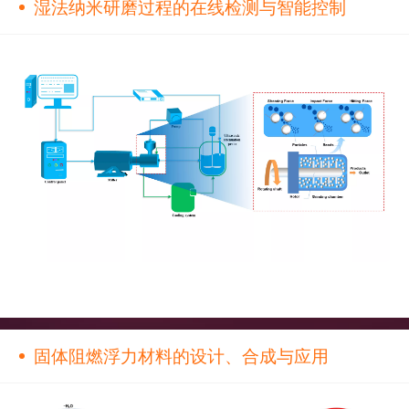
湿法纳米研磨过程的在线检测与智能控制
固体阻燃浮力材料的设计、合成与应用