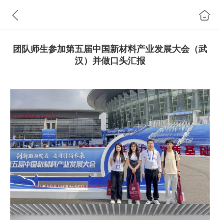
团队师生参加第五届中国新材料产业发展大会（武
汉）并做口头汇报